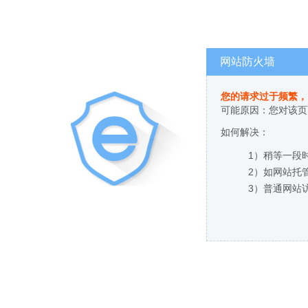
网站防火墙
您的请求过于频繁，
可能原因：您对该页
如何解决：
1）稍等一段
2）如网站托
3）普通网站