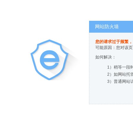
网站防火墙
您的请求过于频繁，
可能原因：您对该页
如何解决：
1）稍等一段
2）如网站托
3）普通网站