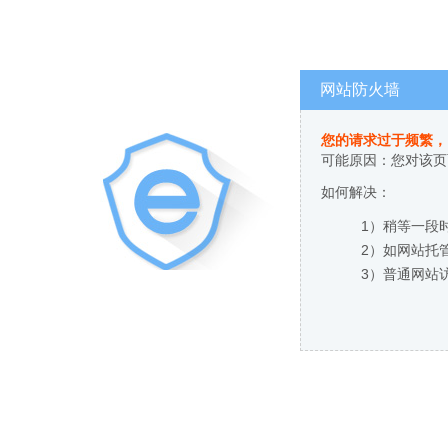
网站防火墙
您的请求过于频繁，
可能原因：您对该页
如何解决：
1）稍等一段
2）如网站托
3）普通网站