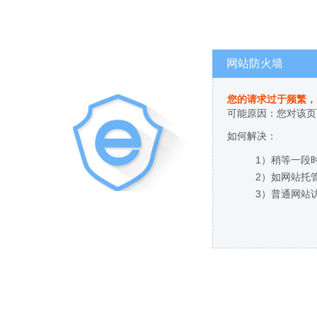
网站防火墙
您的请求过于频繁，
可能原因：您对该页
如何解决：
1）稍等一段
2）如网站托
3）普通网站