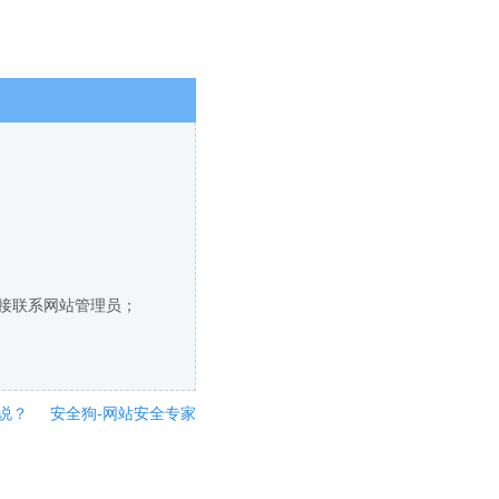
直接联系网站管理员；
说？
安全狗-网站安全专家