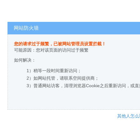
网站防火墙
您的请求过于频繁，已被网站管理员设置拦截！
可能原因：您对该页面的访问过于频繁
如何解决：
1）稍等一段时间重新访问；
2）如网站托管，请联系空间提供商；
3）普通网站访客，清理浏览器Cookie之后重新访问，或
其他人怎么