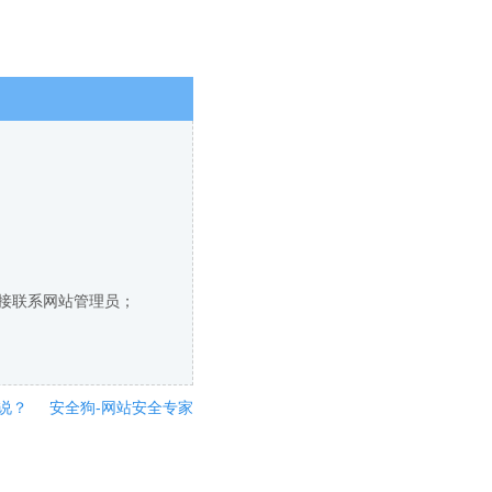
直接联系网站管理员；
说？
安全狗-网站安全专家