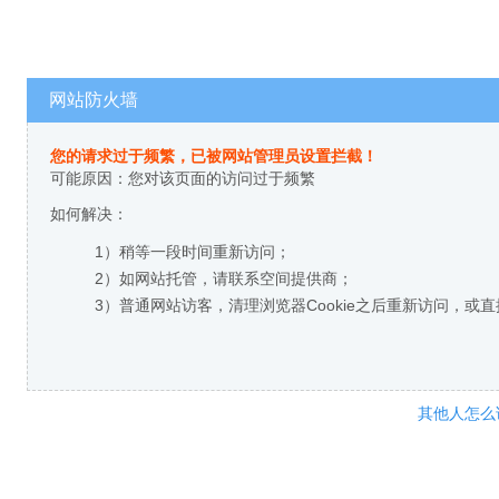
网站防火墙
您的请求过于频繁，已被网站管理员设置拦截！
可能原因：您对该页面的访问过于频繁
如何解决：
1）稍等一段时间重新访问；
2）如网站托管，请联系空间提供商；
3）普通网站访客，清理浏览器Cookie之后重新访问，或
其他人怎么